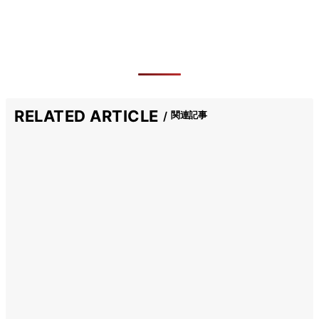
RELATED ARTICLE
関連記事