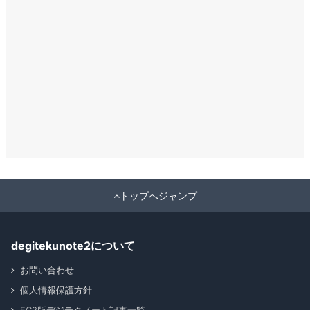
トップへジャンプ
degitekunote2について
お問い合わせ
個人情報保護方針