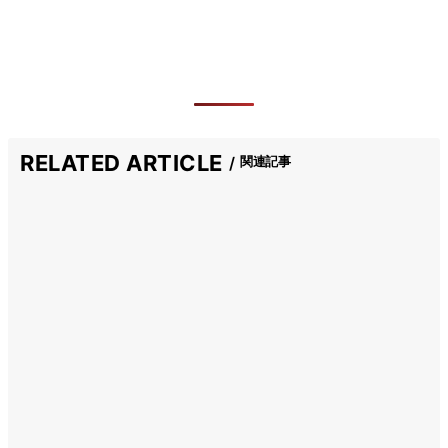
RELATED ARTICLE
関連記事