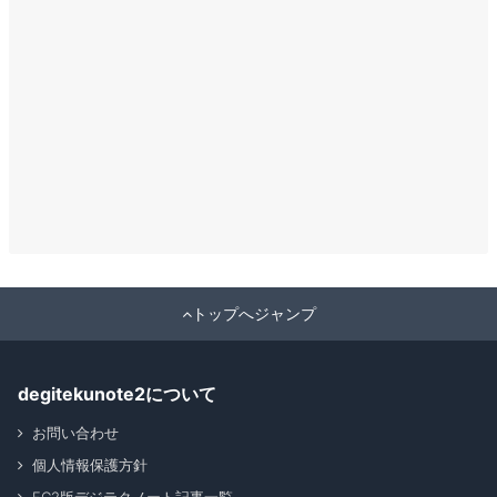
トップへジャンプ
degitekunote2について
お問い合わせ
個人情報保護方針