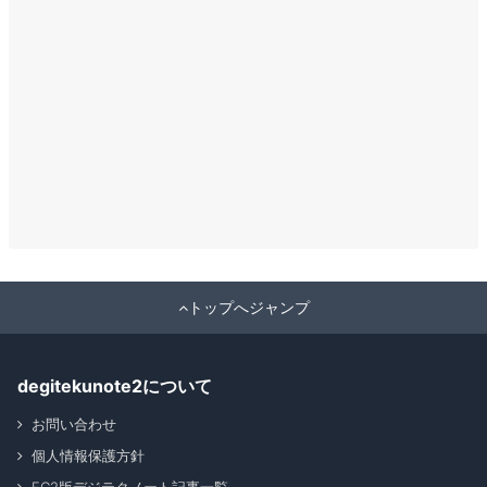
トップへジャンプ
degitekunote2について
お問い合わせ
個人情報保護方針