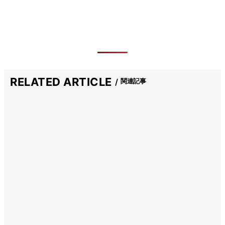
RELATED ARTICLE
関連記事