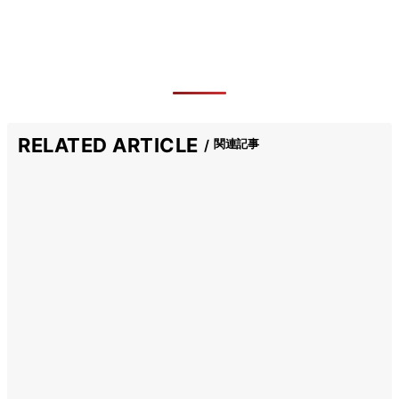
RELATED ARTICLE
関連記事