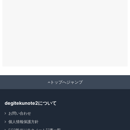
トップへジャンプ
degitekunote2について
お問い合わせ
個人情報保護方針