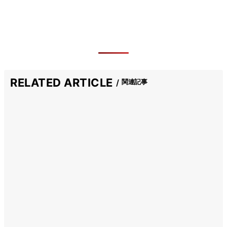
RELATED ARTICLE
関連記事