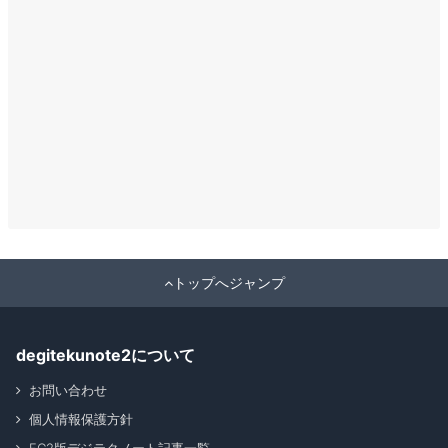
トップへジャンプ
degitekunote2について
お問い合わせ
個人情報保護方針