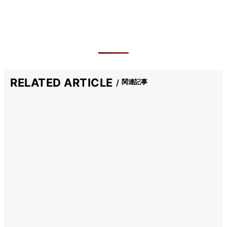
RELATED ARTICLE
関連記事