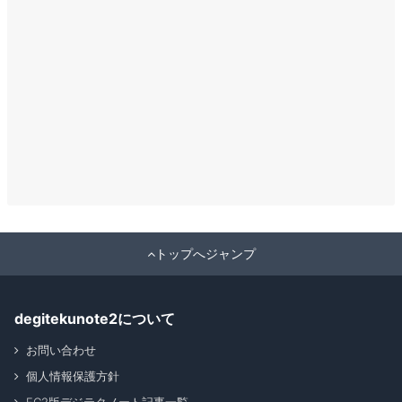
トップへジャンプ
degitekunote2について
お問い合わせ
個人情報保護方針