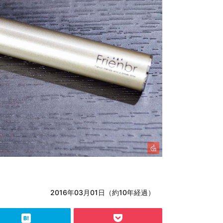
2016年03月01日（約10年経過）