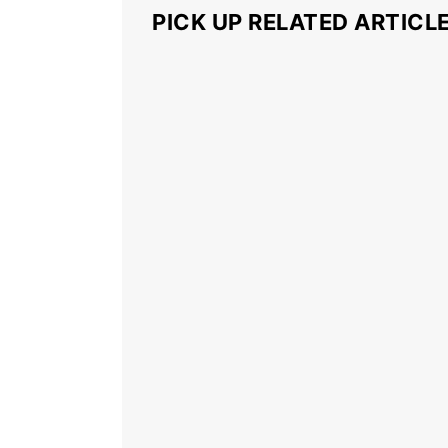
PICK UP RELATED ARTICL