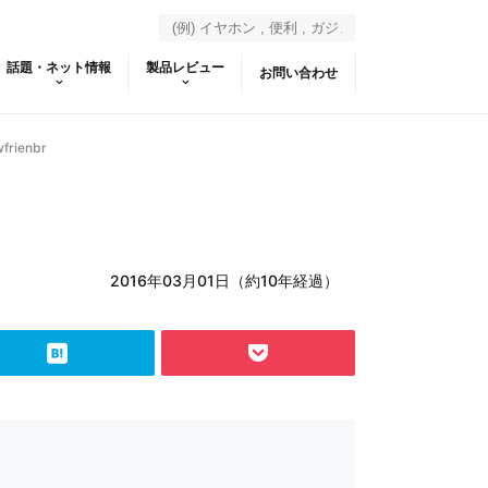
話題・ネット情報
製品レビュー
お問い合わせ
frienbr
2016年03月01日（約10年経過）