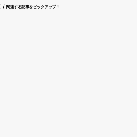
E
関連する記事をピックアップ！