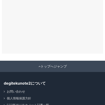
トップへジャンプ
degitekunote2について
お問い合わせ
個人情報保護方針