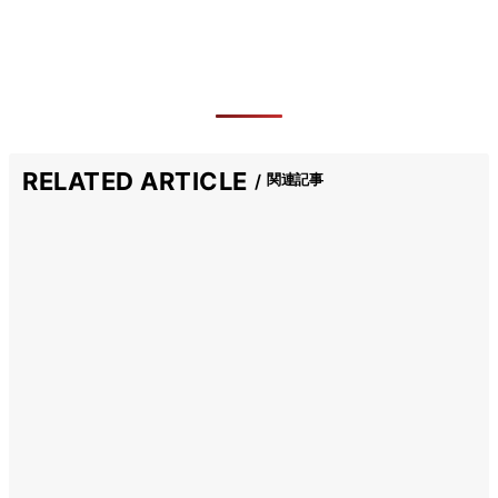
RELATED ARTICLE
関連記事