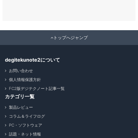
トップへジャンプ
degitekunote2について
お問い合わせ
個人情報保護方針
FC2版デジテクノート記事一覧
カテゴリ一覧
製品レビュー
コラム＆ライフログ
PC・ソフトウェア
話題・ネット情報