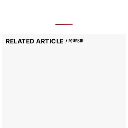
RELATED ARTICLE
関連記事