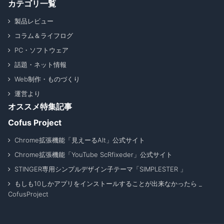
カテゴリ一覧
製品レビュー
コラム＆ライフログ
PC・ソフトウェア
話題・ネット情報
Web制作・ものづくり
運営より
オススメ特集記事
Cofus Project
Chrome拡張機能「見えーるAlt」公式サイト
Chrome拡張機能「YouTube ScRfixeder」公式サイト
STINGER専用シンプルデザイン子テーマ「SIMPLESTER 」
もしも10しかアプリをインストールすることが出来なかったら _
CofusProject