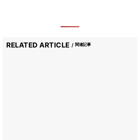
RELATED ARTICLE
関連記事