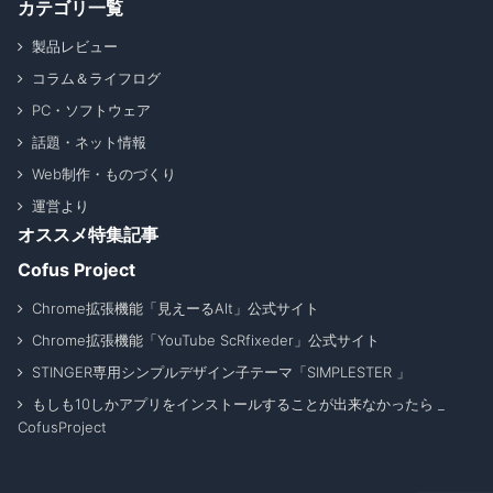
カテゴリ一覧
製品レビュー
コラム＆ライフログ
PC・ソフトウェア
話題・ネット情報
Web制作・ものづくり
運営より
オススメ特集記事
Cofus Project
Chrome拡張機能「見えーるAlt」公式サイト
Chrome拡張機能「YouTube ScRfixeder」公式サイト
STINGER専用シンプルデザイン子テーマ「SIMPLESTER 」
もしも10しかアプリをインストールすることが出来なかったら _
CofusProject