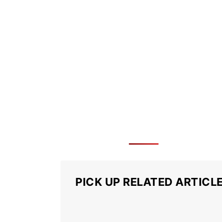
PICK UP RELATED ARTICL