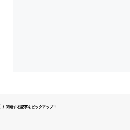
E
関連する記事をピックアップ！