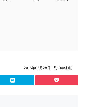
2016年02月28日（約10年経過）