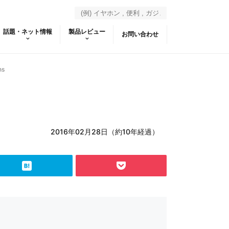
話題・ネット情報
製品レビュー
お問い合わせ
ns
2016年02月28日（約10年経過）