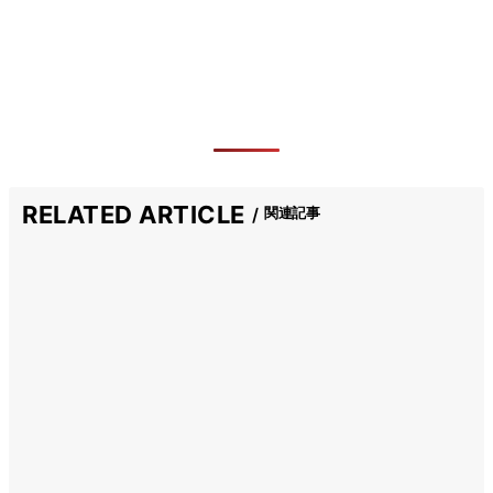
RELATED ARTICLE
関連記事