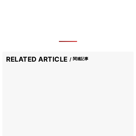
RELATED ARTICLE
関連記事