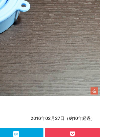
2016年02月27日（約10年経過）