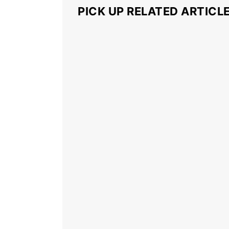
PICK UP RELATED ARTICL