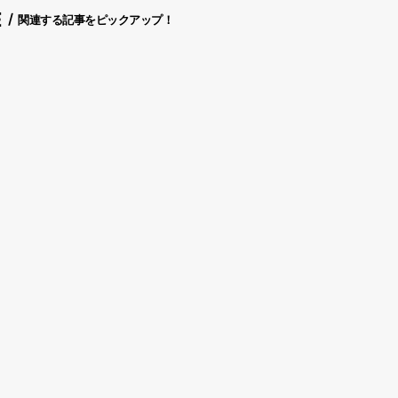
E
関連する記事をピックアップ！