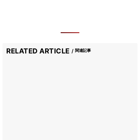
RELATED ARTICLE
関連記事