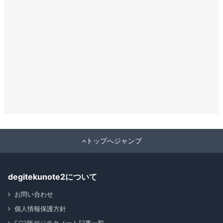
トップへジャンプ
degitekunote2について
お問い合わせ
個人情報保護方針