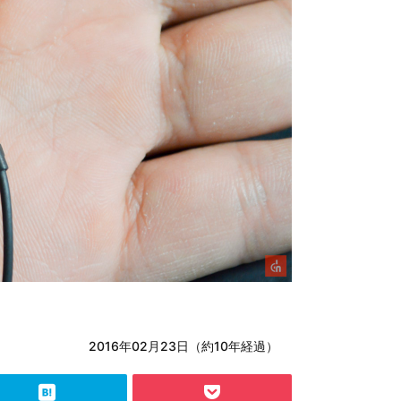
2016年02月23日（約10年経過）