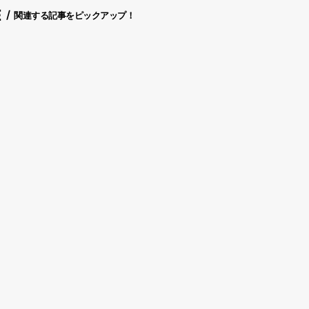
E
関連する記事をピックアップ！