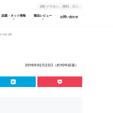
話題・ネット情報
製品レビュー
お問い合わせ
m-mj-a8
2016年02月23日（約10年経過）