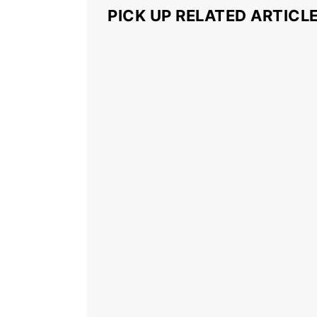
PICK UP RELATED ARTICL