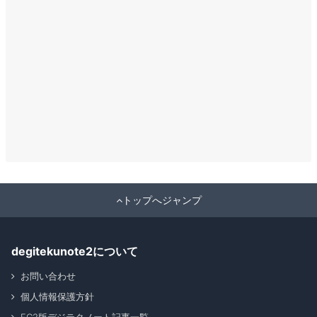
トップへジャンプ
degitekunote2について
お問い合わせ
個人情報保護方針