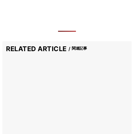
RELATED ARTICLE
関連記事