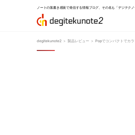
ノートの落書き感覚で発信する情報ブログ、その名も「デジテクノ
degitekunote2
>
製品レビュー
>
Popでコンパクトでカラ