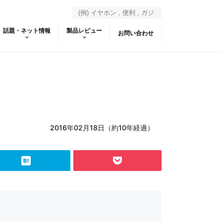
話題・ネット情報
製品レビュー
お問い合わせ
2016年02月18日（約10年経過）