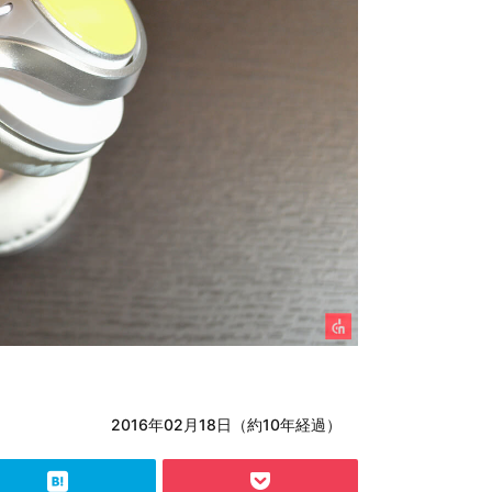
2016年02月18日（約10年経過）