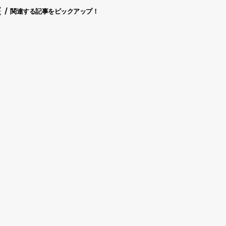
E
関連する記事をピックアップ！