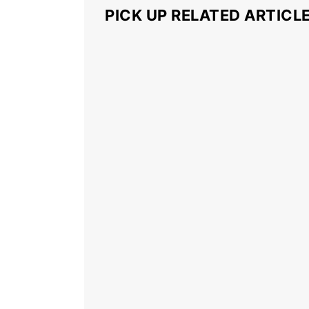
PICK UP RELATED ARTICL