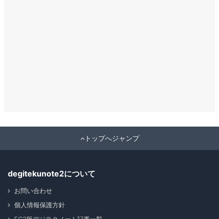
トップへジャンプ
degitekunote2について
お問い合わせ
個人情報保護方針