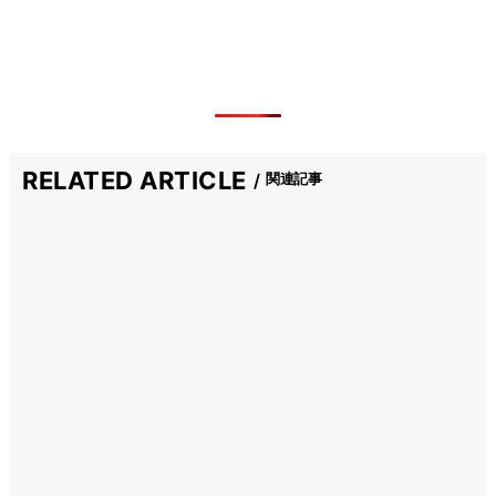
RELATED ARTICLE
関連記事