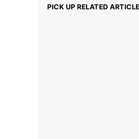
PICK UP RELATED ARTICL