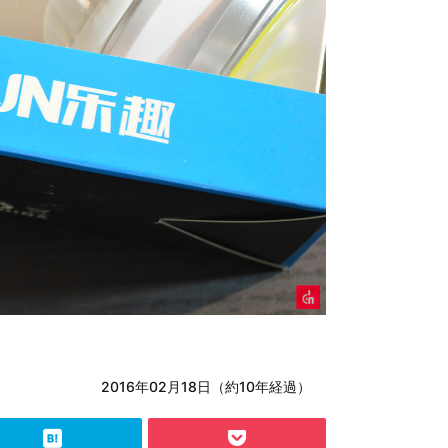
2016年02月18日（約10年経過）