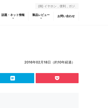
話題・ネット情報
製品レビュー
お問い合わせ
2016年02月18日（約10年経過）