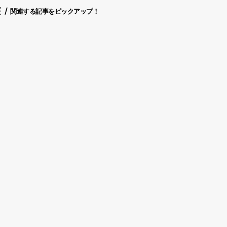
E
関連する記事をピックアップ！