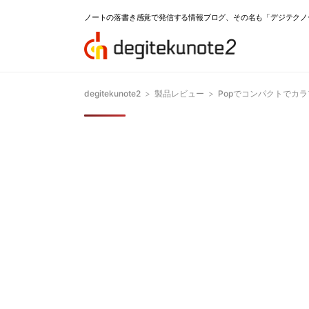
ノートの落書き感覚で発信する情報ブログ、その名も「デジテクノ
degitekunote2
>
製品レビュー
>
Popでコンパクトでカラ