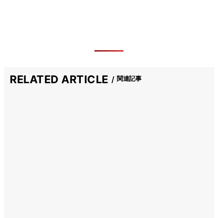
RELATED ARTICLE
関連記事