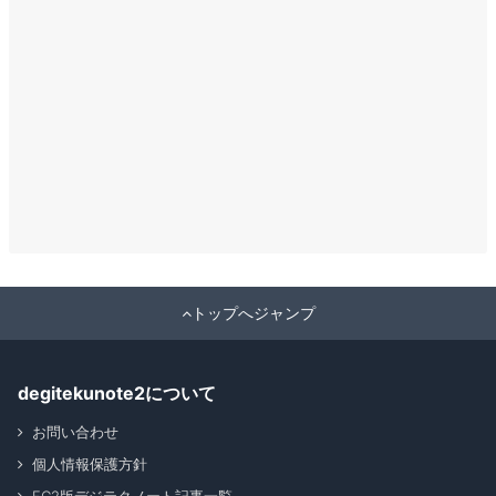
トップへジャンプ
degitekunote2について
お問い合わせ
個人情報保護方針