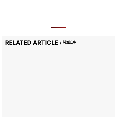
RELATED ARTICLE
関連記事