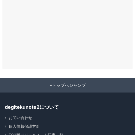
トップへジャンプ
degitekunote2について
お問い合わせ
個人情報保護方針