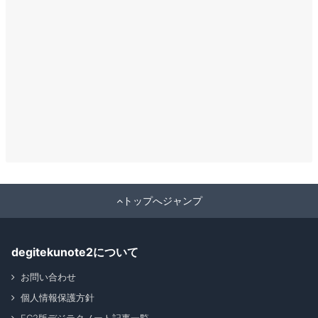
トップへジャンプ
degitekunote2について
お問い合わせ
個人情報保護方針