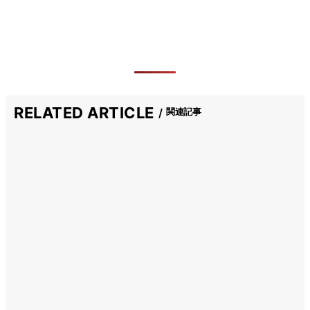
RELATED ARTICLE
関連記事