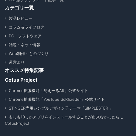
カテゴリ一覧
製品レビュー
コラム＆ライフログ
PC・ソフトウェア
話題・ネット情報
Web制作・ものづくり
運営より
オススメ特集記事
Cofus Project
Chrome拡張機能「見えーるAlt」公式サイト
Chrome拡張機能「YouTube ScRfixeder」公式サイト
STINGER専用シンプルデザイン子テーマ「SIMPLESTER 」
もしも10しかアプリをインストールすることが出来なかったら _
CofusProject