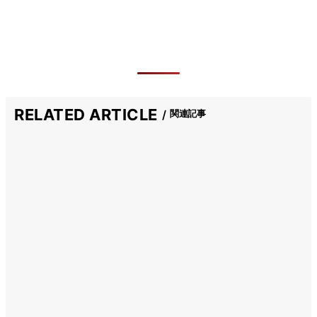
RELATED ARTICLE
関連記事