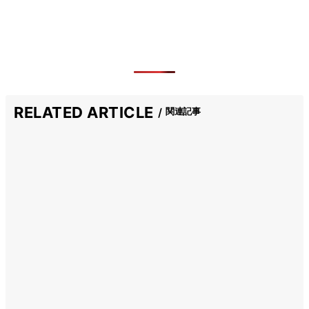
RELATED ARTICLE
関連記事