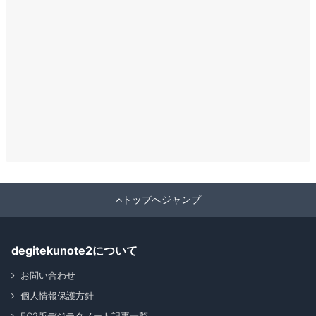
トップへジャンプ
degitekunote2について
お問い合わせ
個人情報保護方針