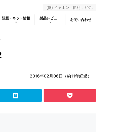
話題・ネット情報
製品レビュー
お問い合わせ
2
2
2016年02月06日（約11年経過）