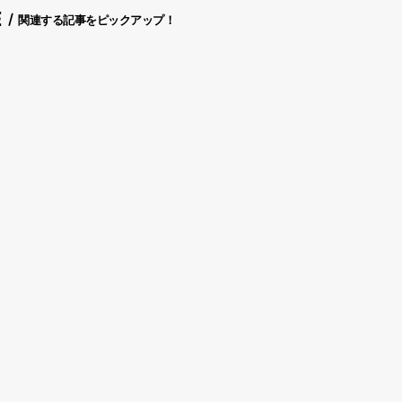
E
関連する記事をピックアップ！