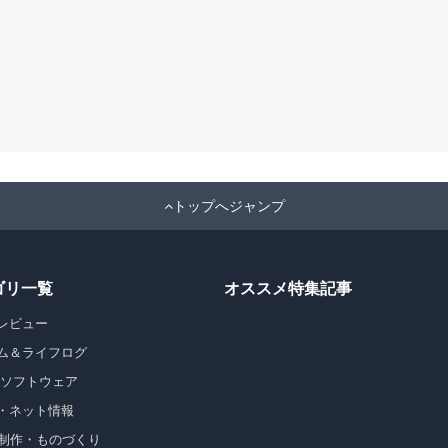
トップへジャンプ
ゴリ一覧
オススメ特集記事
レビュー
ム＆ライフログ
・ソフトウェア
・ネット情報
b制作・ものづくり