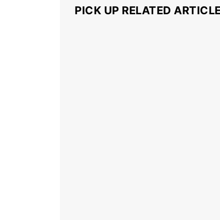
PICK UP RELATED ARTICL