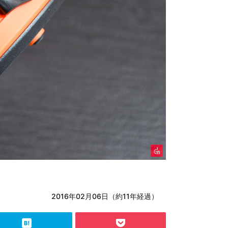
2016年02月06日（約11年経過）