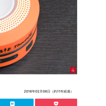
2016年02月06日（約11年経過）