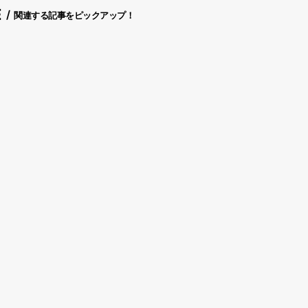
E
関連する記事をピックアップ！