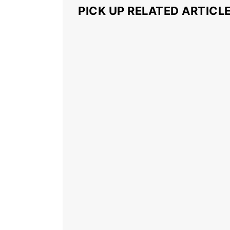
PICK UP RELATED ARTICL