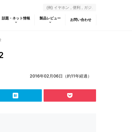
話題・ネット情報
製品レビュー
お問い合わせ
2
2
2016年02月06日（約11年経過）