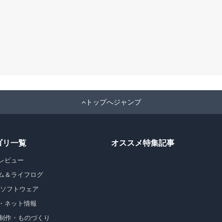
トップへジャンプ
ゴリ一覧
オススメ特集記事
レビュー
ム＆ライフログ
・ソフトウェア
・ネット情報
b制作・ものづくり