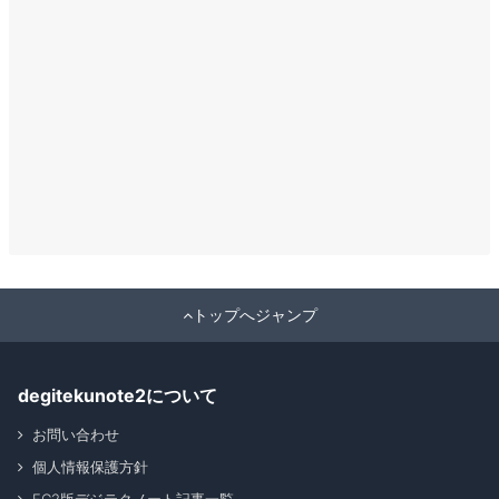
トップへジャンプ
degitekunote2について
お問い合わせ
個人情報保護方針