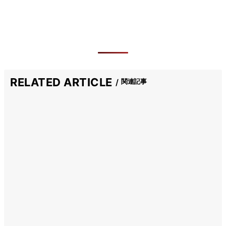
RELATED ARTICLE
関連記事