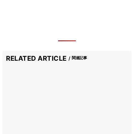
RELATED ARTICLE
関連記事