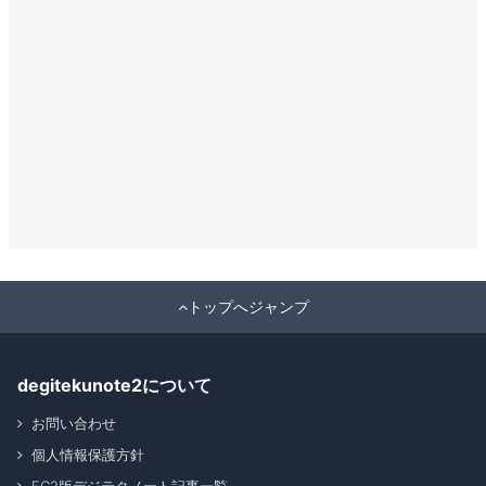
トップへジャンプ
degitekunote2について
お問い合わせ
個人情報保護方針