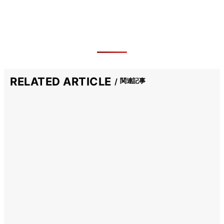
RELATED ARTICLE
関連記事