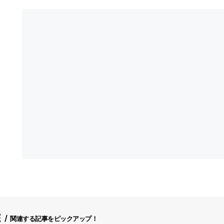
E
関連する記事をピックアップ！