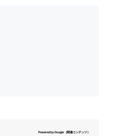
Powered by Google（関連コンテンツ）