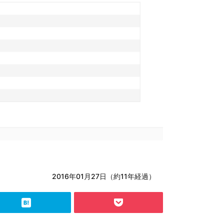
2016年01月27日（約11年経過）