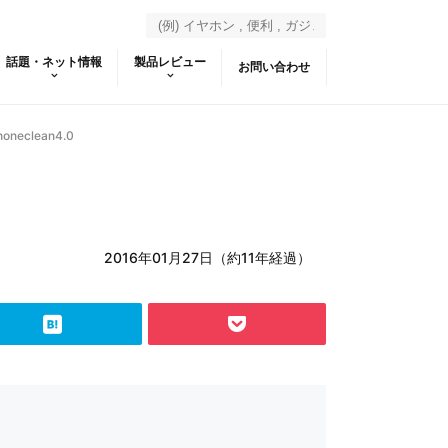
話題・ネット情報
製品レビュー
お問い合わせ
honeclean4.0
2016年01月27日（約11年経過）