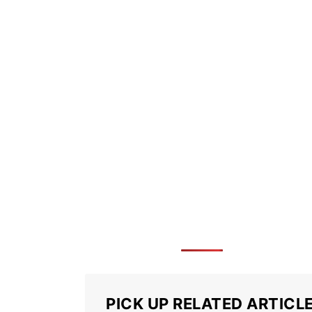
PICK UP RELATED ARTICL