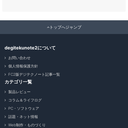
トップへジャンプ
degitekunote2について
お問い合わせ
個人情報保護方針
FC2版デジテクノート記事一覧
カテゴリ一覧
製品レビュー
コラム＆ライフログ
PC・ソフトウェア
話題・ネット情報
Web制作・ものづくり