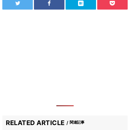
RELATED ARTICLE
関連記事