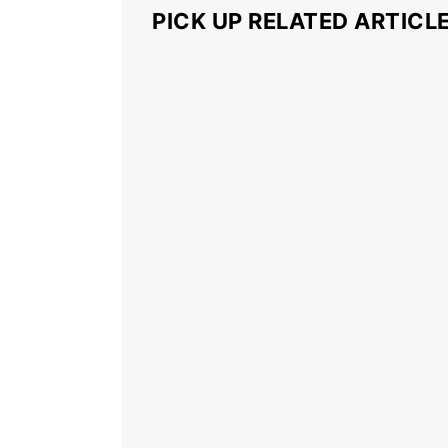
PICK UP RELATED ARTICL