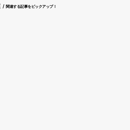
E
関連する記事をピックアップ！