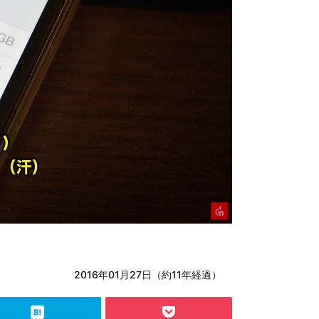
2016年01月27日（約11年経過）