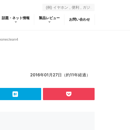
話題・ネット情報
製品レビュー
お問い合わせ
honeclean4
2016年01月27日（約11年経過）