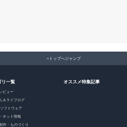
トップへジャンプ
ゴリ一覧
オススメ特集記事
レビュー
ム＆ライフログ
・ソフトウェア
・ネット情報
b制作・ものづくり