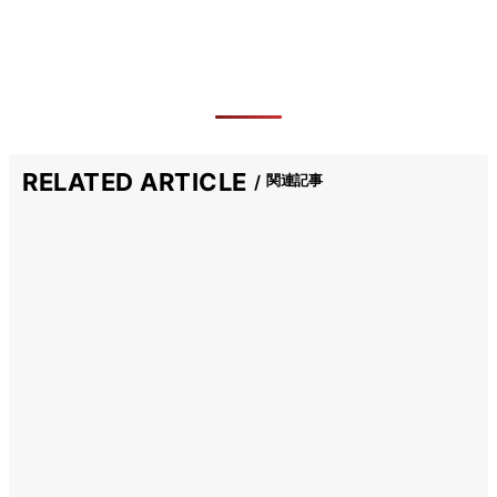
RELATED ARTICLE
関連記事