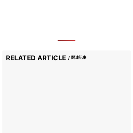
RELATED ARTICLE
関連記事