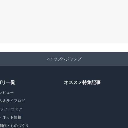
トップへジャンプ
ゴリ一覧
オススメ特集記事
レビュー
ム＆ライフログ
・ソフトウェア
・ネット情報
b制作・ものづくり