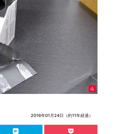
2016年01月24日（約11年経過）