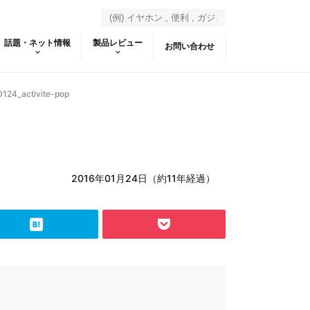
話題・ネット情報
製品レビュー
お問い合わせ
124_activite-pop
2016年01月24日（約11年経過）