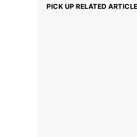
PICK UP RELATED ARTICL