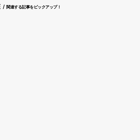
E
関連する記事をピックアップ！