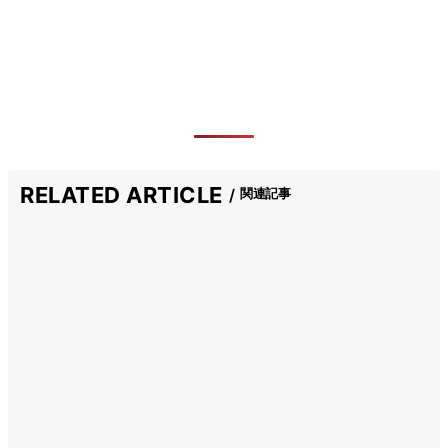
RELATED ARTICLE
関連記事