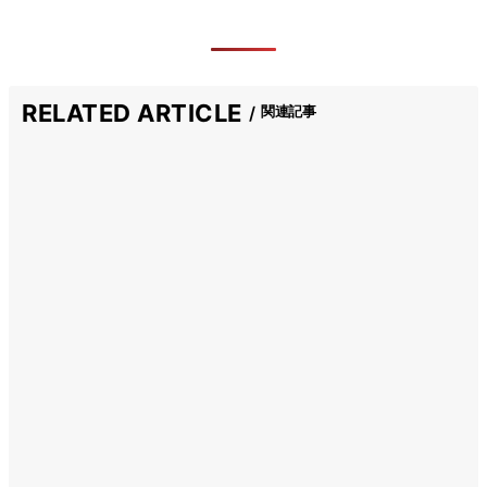
RELATED ARTICLE
関連記事