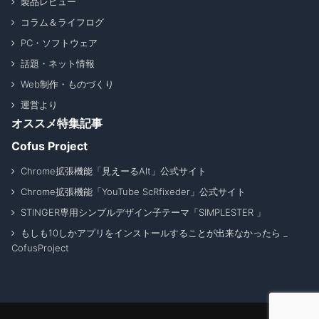
製品レビュー
コラム＆ライフログ
PC・ソフトウェア
話題・ネット情報
Web制作・ものづくり
運営より
オススメ特集記事
Cofus Project
Chrome拡張機能「見えーるAlt」公式サイト
Chrome拡張機能「YouTube ScRfixeder」公式サイト
STINGER専用シンプルデザイン子テーマ「SIMPLESTER 」
もしも10しかアプリをインストールすることが出来なかったら _
CofusProject