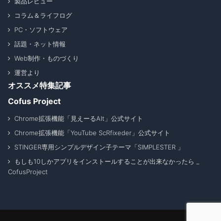
製品レビュー
コラム＆ライフログ
PC・ソフトウェア
話題・ネット情報
Web制作・ものづくり
運営より
オススメ特集記事
Cofus Project
Chrome拡張機能「見えーるAlt」公式サイト
Chrome拡張機能「YouTube ScRfixeder」公式サイト
STINGER専用シンプルデザイン子テーマ「SIMPLESTER 」
もしも10しかアプリをインストールすることが出来なかったら _
CofusProject