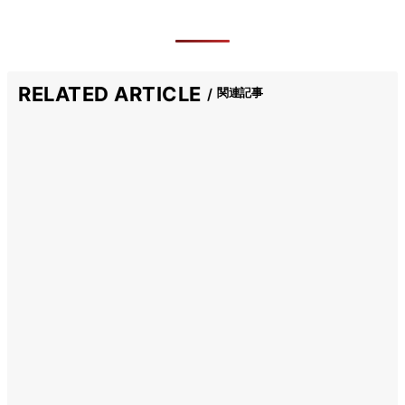
RELATED ARTICLE
関連記事