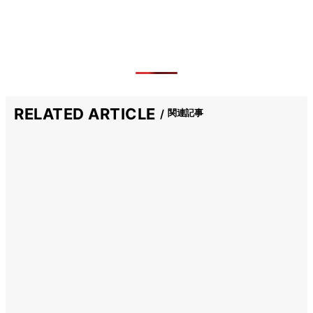
RELATED ARTICLE
関連記事