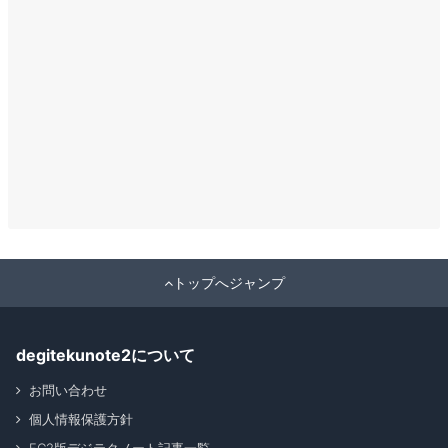
トップへジャンプ
degitekunote2について
お問い合わせ
個人情報保護方針