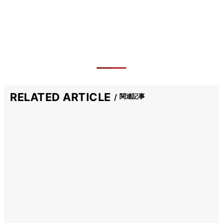
RELATED ARTICLE
関連記事