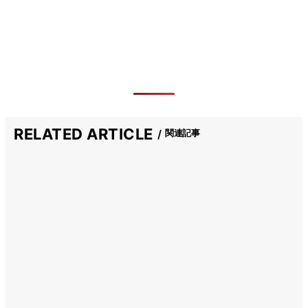
RELATED ARTICLE
関連記事