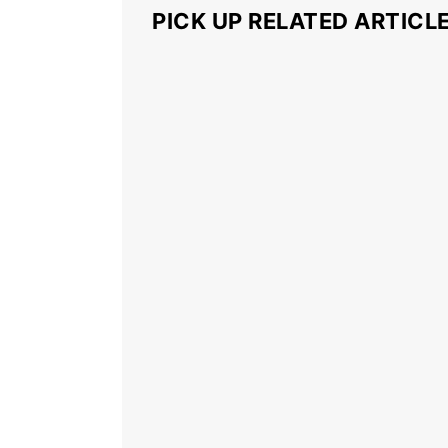
PICK UP RELATED ARTICL