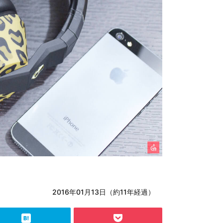
2016年01月13日（約11年経過）