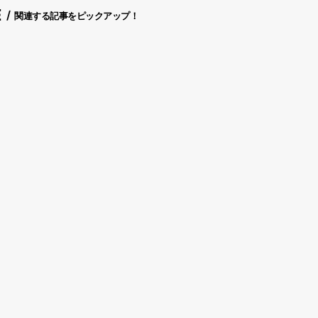
E
関連する記事をピックアップ！