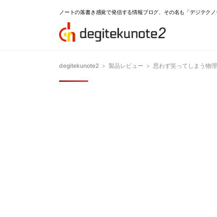
ノートの落書き感覚で発信する情報ブログ、その名も「デジテクノ
degitekunote2
>
製品レビュー
>
思わず笑ってしまう物理