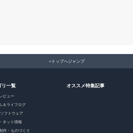
トップへジャンプ
ゴリ一覧
オススメ特集記事
レビュー
ム＆ライフログ
・ソフトウェア
・ネット情報
b制作・ものづくり