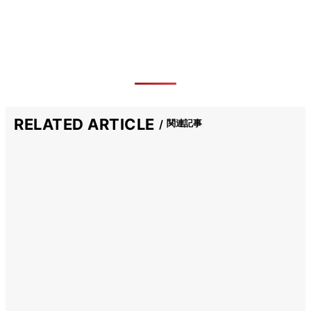
RELATED ARTICLE
関連記事