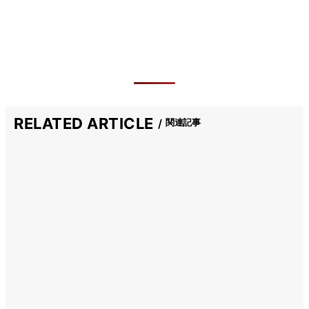
RELATED ARTICLE
関連記事