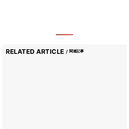
RELATED ARTICLE
関連記事