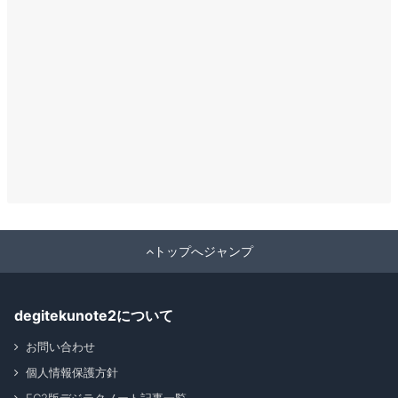
トップへジャンプ
degitekunote2について
お問い合わせ
個人情報保護方針