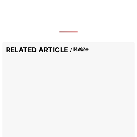
RELATED ARTICLE
関連記事