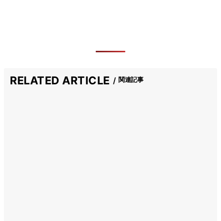
RELATED ARTICLE
関連記事