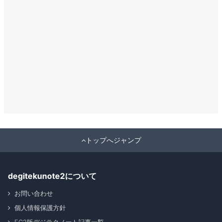
トップへジャンプ
degitekunote2について
お問い合わせ
個人情報保護方針