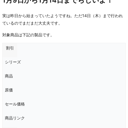
1月9日から1月14日までらしいよ！
実は昨日から始まっていたようですね。ただ14日（木）まで行われ
ているのでまだまだ大丈夫です。
対象商品は下記の製品です。
割引
シリーズ
商品
原価
セール価格
商品リンク