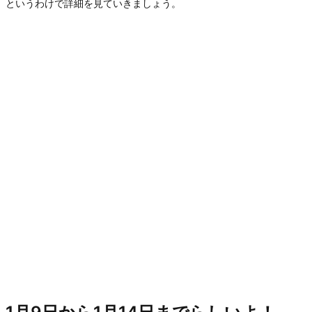
というわけで詳細を見ていきましょう。