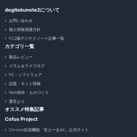
degitekunote2について
お問い合わせ
個人情報保護方針
FC2版デジテクノート記事一覧
カテゴリ一覧
製品レビュー
コラム＆ライフログ
PC・ソフトウェア
話題・ネット情報
Web制作・ものづくり
運営より
オススメ特集記事
Cofus Project
Chrome拡張機能「見えーるAlt」公式サイト