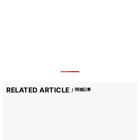
RELATED ARTICLE
関連記事