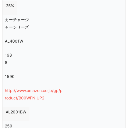
25%
カーチャージ
ャーシリーズ
AL4001W
198
8
1590
http://www.amazon.co.jp/gp/p
roduct/B00WFNIUP2
AL2001BW
259